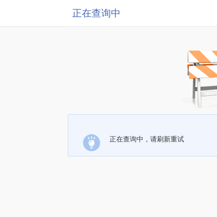
正在查询中
正在查询中，请刷新重试