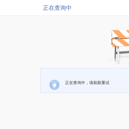
正在查询中
正在查询中，请刷新重试