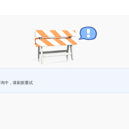
查询中，请刷新重试