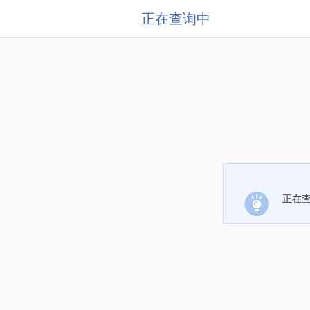
正在查询中
正在