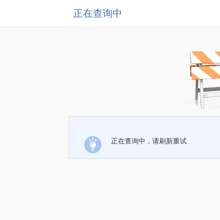
正在查询中
正在查询中，请刷新重试