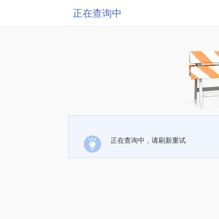
正在查询中
正在查询中，请刷新重试